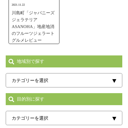
2021.11.22
川島町「ジャパニーズ
ジェラテリア
ASANOHA」地産地消
のフルーツジェラート
グルメレビュー
地域別で探す
目的別に探す