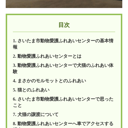
目次
1. さいたま市動物愛護ふれあいセンターの基本情
報
2. 動物愛護ふれあいセンターとは
3. 動物愛護ふれあいセンターで犬猫のふれあい体
験
4. まさかのモルモットとのふれあい
5. 猫とのふれあい
6. さいたま市動物愛護ふれあいセンターで思った
こと
7. 犬猫の譲渡について
8. 動物愛護ふれあいセンターへ車でアクセスする