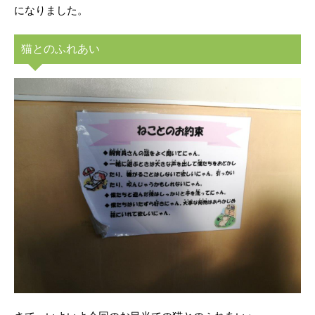
になりました。
猫とのふれあい