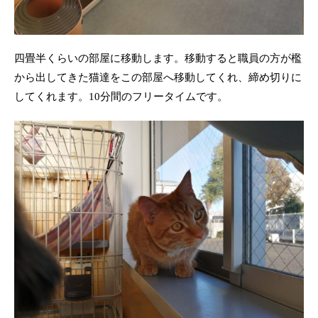
四畳半くらいの部屋に移動します。移動すると職員の方が檻
から出してきた猫達をこの部屋へ移動してくれ、締め切りに
してくれます。10分間のフリータイムです。