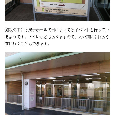
施設の中には展示ホールで日によってはイベントも行ってい
るようです。トイレなどもありますので、犬や猫にふれあう
前に行くこともできます。