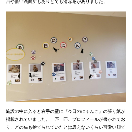
台や低い洗面所もありとても清潔感がありました。
施設の中に入ると右手の壁に『今日のにゃんこ』の張り紙が
掲載されていました。一匹一匹、プロフィールが書かれてお
り、どの猫も捨てられていたとは思えないくらい可愛い顔で