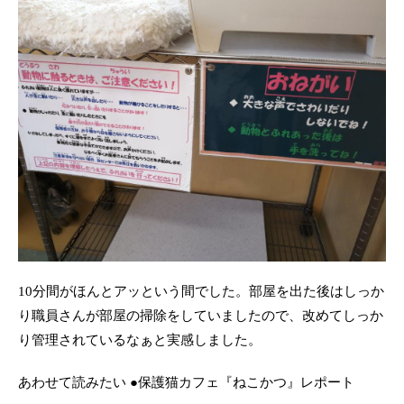
10分間がほんとアッという間でした。部屋を出た後はしっか
り職員さんが部屋の掃除をしていましたので、改めてしっか
り管理されているなぁと実感しました。
あわせて読みたい ●保護猫カフェ『ねこかつ』レポート