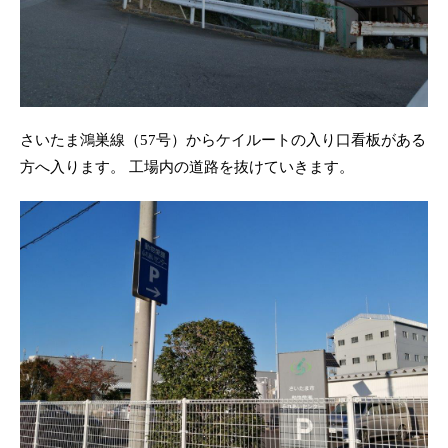
さいたま鴻巣線（57号）からケイルートの入り口看板がある
方へ入ります。 工場内の道路を抜けていきます。