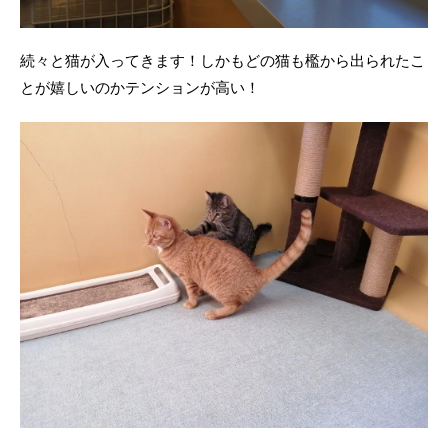
続々と猫が入ってきます！しかもどの猫も檻から出られたこ
とが嬉しいのかテンションが高い！