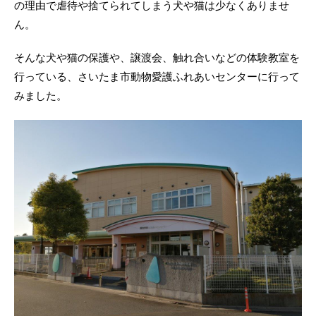
の理由で虐待や捨てられてしまう犬や猫は少なくありませ
ん。
そんな犬や猫の保護や、譲渡会、触れ合いなどの体験教室を
行っている、さいたま市動物愛護ふれあいセンターに行って
みました。