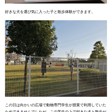
好きな犬を選び気に入った子と散歩体験ができます。
この日は向かいの広場で動物専門学生が授業で利用していた
ためできませんでしたが、この芝生の上で好きな犬と散歩が