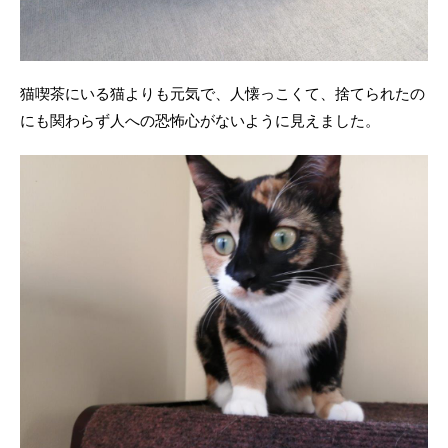
猫喫茶にいる猫よりも元気で、人懐っこくて、捨てられたの
にも関わらず人への恐怖心がないように見えました。