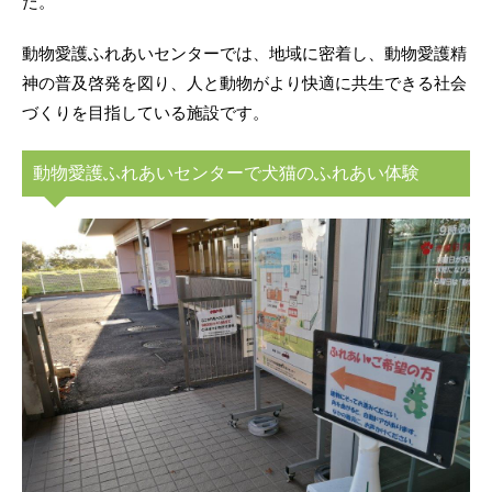
た。
動物愛護ふれあいセンターでは、地域に密着し、動物愛護精
神の普及啓発を図り、人と動物がより快適に共生できる社会
づくりを目指している施設です。
動物愛護ふれあいセンターで犬猫のふれあい体験