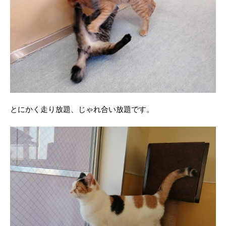
とにかく走り放題、じゃれ合い放題です。