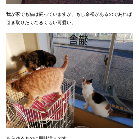
我が家でも猫は飼っていますが、もし余裕があるのであれば
引き取りたくなるくらい可愛い。
あらゆるものに興味津々です。