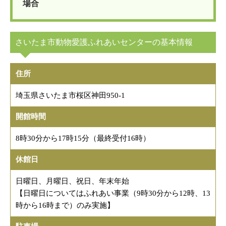
場合
さいたま市動物愛護ふれあいセンターの基本情報
住所
埼玉県さいたま市桜区神田950-1
開館時間
8時30分から17時15分（最終受付16時）
休館日
日曜日、月曜日、祝日、年末年始
【日曜日についてはふれあい事業（9時30分から12時、13
時から16時まで）のみ実施】