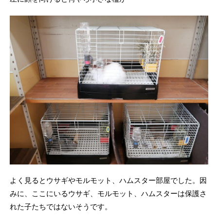
よく見るとウサギやモルモット、ハムスター部屋でした。因
みに、ここにいるウサギ、モルモット、ハムスターは保護さ
れた子たちではないそうです。