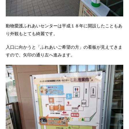
動物愛護ふれあいセンターは平成１８年に開設したこともあ
り外観もとても綺麗です。
入口に向かうと「ふれあいご希望の方」の看板が見えてきま
すので、矢印の通り左へ進みます。