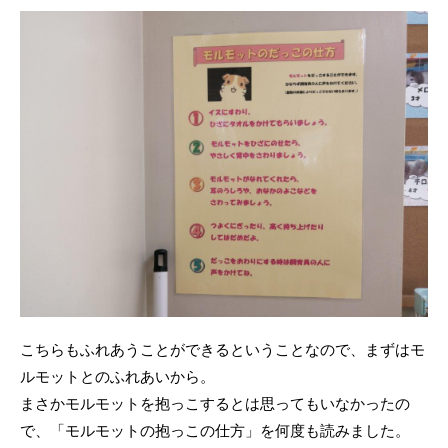
こちらもふれあうことができるということなので、まずはモ
ルモットとのふれあいから。
まさかモルモットを抱っこするとは思ってもいなかったの
で、「モルモットの抱っこの仕方」を何度も読みました。