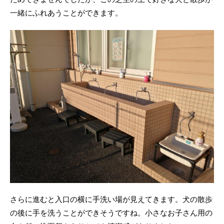
一緒にふれあうことができます。
さらに進むと入口の横に手洗い場が見えてきます。犬の散歩
の後に手を洗うことができそうですね。小さなお子さん用の