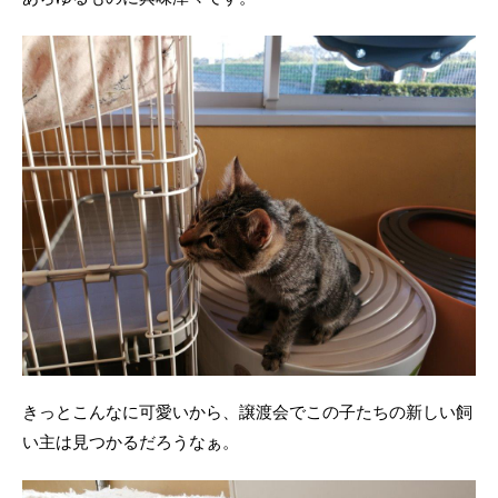
きっとこんなに可愛いから、譲渡会でこの子たちの新しい飼
い主は見つかるだろうなぁ。