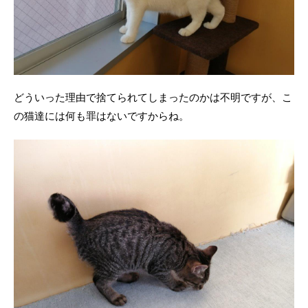
どういった理由で捨てられてしまったのかは不明ですが、こ
の猫達には何も罪はないですからね。