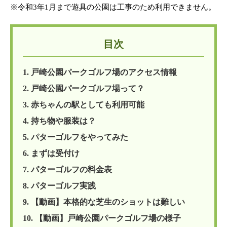
※令和3年1月まで遊具の公園は工事のため利用できません。
目次
1. 戸崎公園パークゴルフ場のアクセス情報
2. 戸崎公園パークゴルフ場って？
3. 赤ちゃんの駅としても利用可能
4. 持ち物や服装は？
5. パターゴルフをやってみた
6. まずは受付け
7. パターゴルフの料金表
8. パターゴルフ実践
9. 【動画】本格的な芝生のショットは難しい
10. 【動画】戸崎公園パークゴルフ場の様子