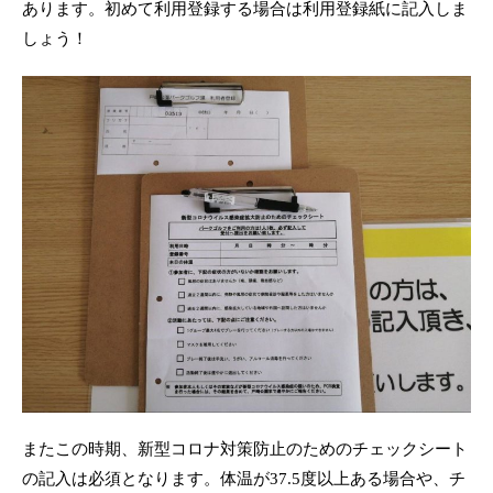
あります。初めて利用登録する場合は利用登録紙に記入しま
しょう！
またこの時期、新型コロナ対策防止のためのチェックシート
の記入は必須となります。体温が37.5度以上ある場合や、チ