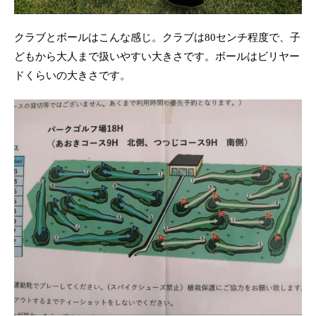
クラブとボールはこんな感じ。クラブは80センチ程度で、子
どもから大人まで扱いやすい大きさです。ボールはビリヤー
ドくらいの大きさです。