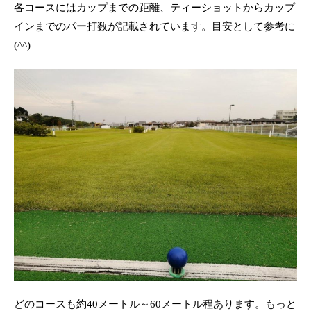
各コースにはカップまでの距離、ティーショットからカップ
インまでのパー打数が記載されています。目安として参考に
(^^)
どのコースも約40メートル～60メートル程あります。もっと