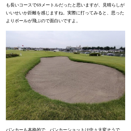
も長いコースで69メートルだったと思いますが、見晴らしが
いいせいか距離を感じますね。実際に打ってみると、思った
よりボールが飛ぶので面白いですよ。
バンカーも本格的で、バンカーショットは中々大変そうで