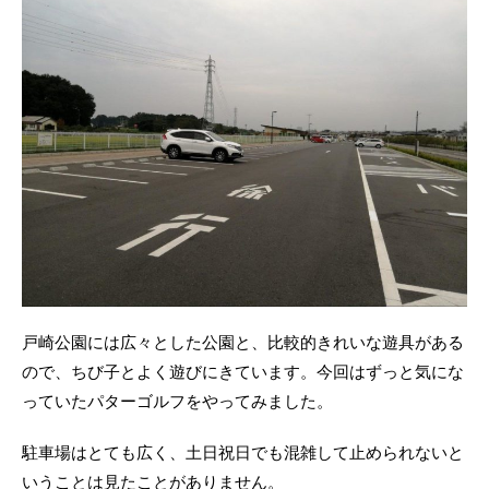
戸崎公園には広々とした公園と、比較的きれいな遊具がある
ので、ちび子とよく遊びにきています。今回はずっと気にな
っていたパターゴルフをやってみました。
駐車場はとても広く、土日祝日でも混雑して止められないと
いうことは見たことがありません。