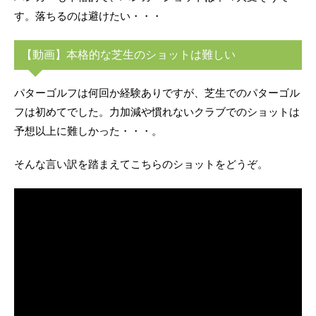
す。落ちるのは避けたい・・・
【動画】本格的な芝生のショットは難しい
パターゴルフは何回か経験ありですが、芝生でのパターゴル
フは初めてでした。力加減や慣れないクラブでのショットは
予想以上に難しかった・・・。
そんな言い訳を踏まえてこちらのショットをどうぞ。