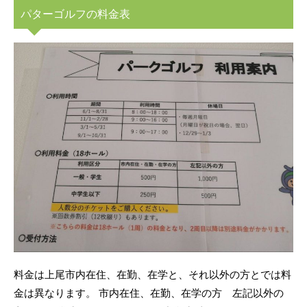
パターゴルフの料金表
料金は上尾市内在住、在勤、在学と、それ以外の方とでは料
金は異なります。 市内在住、在勤、在学の方 左記以外の