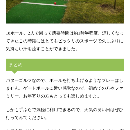
18ホール、2人で周って所要時間は約1時半程度。涼しくなっ
てきたこの時期にはとてもピッタリのスポーツで久しぶりに
気持ちい汗を流すことができました。
まとめ
パターゴルフなので、ボールを打ち上げるようなプレーはし
ません。ゲートボールに近い感覚なので、初めての方やファ
ミリー、お年寄りの方もとっても楽しめますよ。
しかも手ぶらで気軽に利用できるので、天気の良い日はぜひ
行ってみてください。