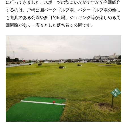
に行ってきました。スポーツの秋にいかがですか？今回紹介
するのは、戸崎公園パークゴルフ場。パターゴルフ場の他に
も遊具のある公園や多目的広場、ジョギング等が楽しめる周
回園路があり、広々とした落ち着く公園です。