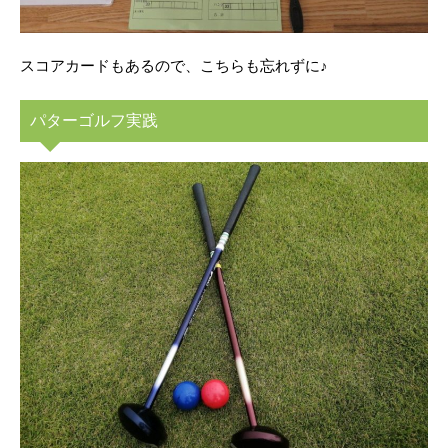
スコアカードもあるので、こちらも忘れずに♪
パターゴルフ実践