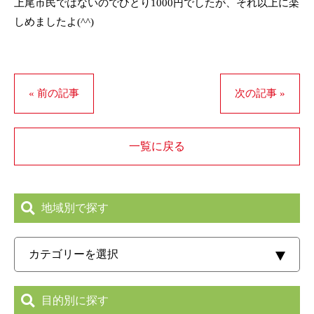
上尾市民ではないのでひとり1000円でしたが、それ以上に楽
しめましたよ(^^)
« 前の記事
次の記事 »
一覧に戻る
地域別で探す
目的別に探す