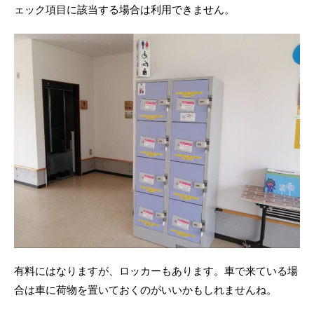
ェック項目に該当する場合は利用できません。
有料にはなりますが、ロッカーもあります。車で来ている場
合は車に荷物を置いておくのがいいかもしれませんね。