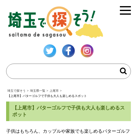
埼玉で探そう
>
埼玉県一覧
>
上尾市
>
【上尾市】パターゴルフで子供も大人も楽しめるスポット
【上尾市】パターゴルフで子供も大人も楽しめるス
ポット
子供はもちろん、カップルや家族でも楽しめるパターゴルフ