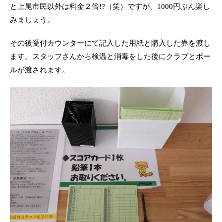
と上尾市民以外は料金２倍!?（笑）ですが、1000円ぶん楽し
みましょう。
その後受付カウンターにて記入した用紙と購入した券を渡し
ます。スタッフさんから検温と消毒をした後にクラブとボー
ルが渡されます。