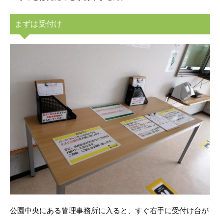
まずは受付け
公園中央にある管理事務所に入ると、すぐ右手に受付け台が