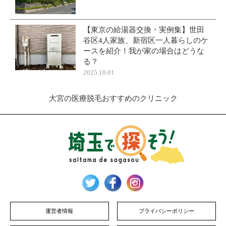
【東京の給湯器交換・実例集】世田
谷区4人家族、新宿区一人暮らしのケ
ースを紹介！我が家の場合はどうな
る？
2025.10.01
大宮の医療脱毛おすすめのクリニック
運営者情報
プライバシーポリシー