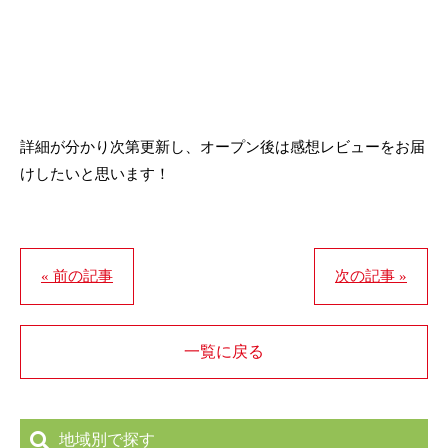
詳細が分かり次第更新し、オープン後は感想レビューをお届
けしたいと思います！
« 前の記事
次の記事 »
一覧に戻る
地域別で探す