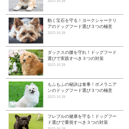
2025.10.28
動く宝石を守る！ヨークシャーテリ
アのドッグフード選び３つの極意
2025.10.28
ダックスの腰を守れ！ドッグフード
選びで実践すべき３つの対策
2025.10.28
もふもふの秘訣は食事！ポメラニア
ンのドッグフード選び３つの極意
2025.10.28
フレブルの健康を守る！ドッグフー
ド選びで重視すべき３つの対策
2025.10.28