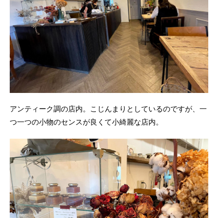
アンティーク調の店内。こじんまりとしているのですが、一
つ一つの小物のセンスが良くて小綺麗な店内。