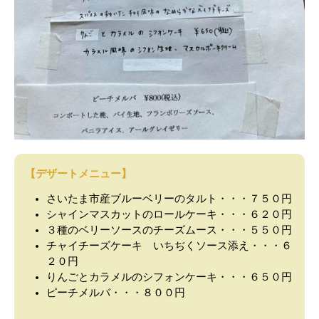
【デザートメニュー】
さいたま市産ブルーベリーのタルト・・・７５０円
シャインマスカットのロールケーキ・・・６２０円
３種のベリーソースのチーズムース・・・５５０円
チャイチーズケーキ いちぢくソース添え・・・６
２０円
りんごとカラメルのシフォンケーキ・・・６５０円
ピーチメルバ・・・８００円