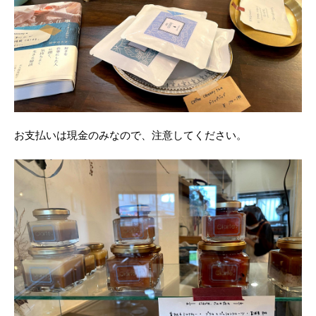
お支払いは現金のみなので、注意してください。