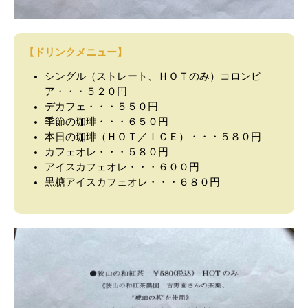
【ドリンクメニュー】
シングル（ストレート、ＨＯＴのみ）コロンビ
ア・・・５２０円
デカフェ・・・５５０円
季節の珈琲・・・６５０円
本日の珈琲（ＨＯＴ／ＩＣＥ）・・・５８０円
カフェオレ・・・５８０円
アイスカフェオレ・・・６００円
黒糖アイスカフェオレ・・・６８０円