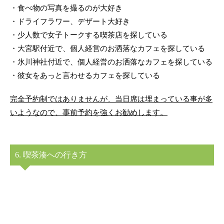
・食べ物の写真を撮るのが大好き
・ドライフラワー、デザート大好き
・少人数で女子トークする喫茶店を探している
・大宮駅付近で、個人経営のお洒落なカフェを探している
・氷川神社付近で、個人経営のお洒落なカフェを探している
・彼女をあっと言わせるカフェを探している
完全予約制ではありませんが、当日席は埋まっている事が多
いようなので、事前予約を強くお勧めします。
6. 喫茶湊への行き方