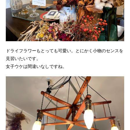
ドライフラワーもとっても可愛い。とにかく小物のセンスを
見習いたいです。
女子ウケは間違いなしですね。