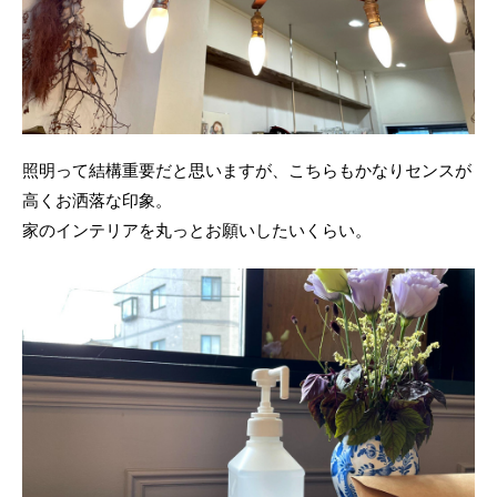
照明って結構重要だと思いますが、こちらもかなりセンスが
高くお洒落な印象。
家のインテリアを丸っとお願いしたいくらい。