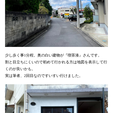
少し歩く事1分程。奥の白い建物が『喫茶湊』さんです。
割と目立ちにくいので初めて行かれる方は地図を表示して行
くのが良いかも。
実は筆者、2回目なのですいすい行けました。