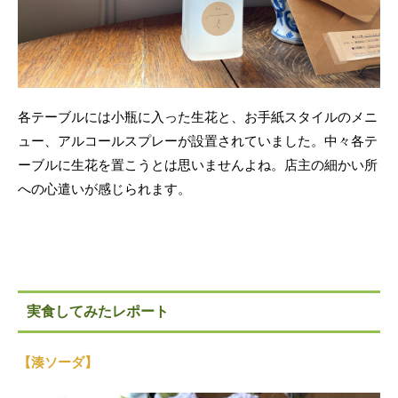
各テーブルには小瓶に入った生花と、お手紙スタイルのメニ
ュー、アルコールスプレーが設置されていました。中々各テ
ーブルに生花を置こうとは思いませんよね。店主の細かい所
への心遣いが感じられます。
実食してみたレポート
【湊ソーダ】