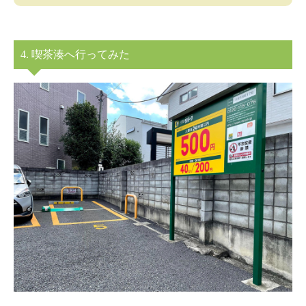
4. 喫茶湊へ行ってみた