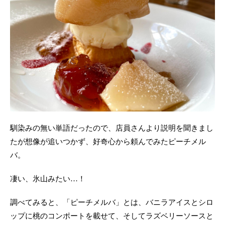
馴染みの無い単語だったので、店員さんより説明を聞きまし
たが想像が追いつかず、好奇心から頼んでみたピーチメル
バ。
凄い、氷山みたい…！
調べてみると、「ピーチメルバ」とは、バニラアイスとシロ
ップに桃のコンポートを載せて、そしてラズベリーソースと