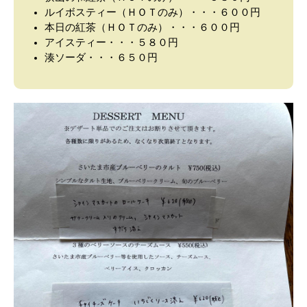
ルイボスティー（ＨＯＴのみ）・・・６００円
本日の紅茶（ＨＯＴのみ）・・・６００円
アイスティー・・・５８０円
湊ソーダ・・・６５０円