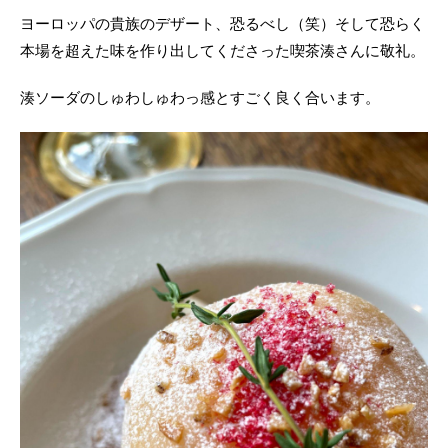
ヨーロッパの貴族のデザート、恐るべし（笑）そして恐らく
本場を超えた味を作り出してくださった喫茶湊さんに敬礼。
湊ソーダのしゅわしゅわっ感とすごく良く合います。