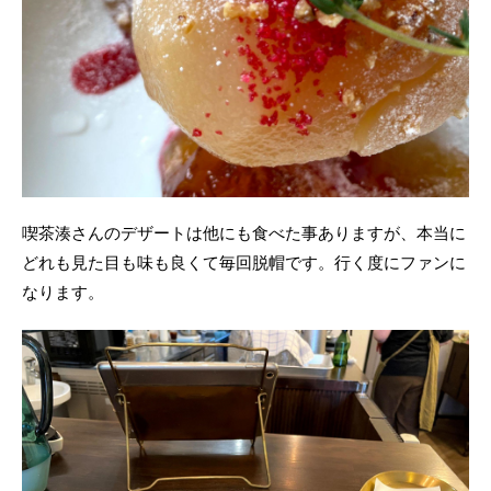
喫茶湊さんのデザートは他にも食べた事ありますが、本当に
どれも見た目も味も良くて毎回脱帽です。行く度にファンに
なります。