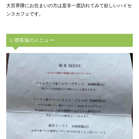
大宮界隈にお住まいの方は是非一度訪れてみて欲しいハイセ
ンスカフェです。
3. 喫茶湊のメニュー