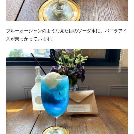
ブルーオーシャンのような見た目のソーダ水に、バニラアイ
スが乗っかっています。