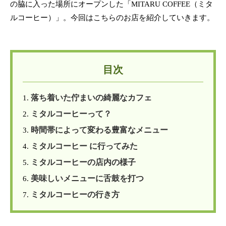
の脇に入った場所にオープンした「MITARU COFFEE（ミタ
ルコーヒー）」。今回はこちらのお店を紹介していきます。
目次
落ち着いた佇まいの綺麗なカフェ
1.
ミタルコーヒーって？
2.
時間帯によって変わる豊富なメニュー
3.
ミタルコーヒー に行ってみた
4.
ミタルコーヒーの店内の様子
5.
美味しいメニューに舌鼓を打つ
6.
ミタルコーヒーの行き方
7.