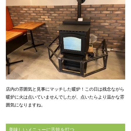
店内の雰囲気と見事にマッチした暖炉！この日は残念ながら
暖炉に火は点いていませんでしたが、点いたらより温かな雰
囲気になりますね。
美味しいメニューに舌鼓を打つ