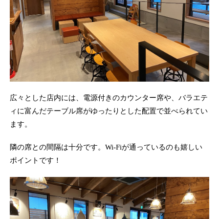
広々とした店内には、電源付きのカウンター席や、バラエテ
ィに富んだテーブル席がゆったりとした配置で並べられてい
ます。
隣の席との間隔は十分です。Wi-Fiが通っているのも嬉しい
ポイントです！