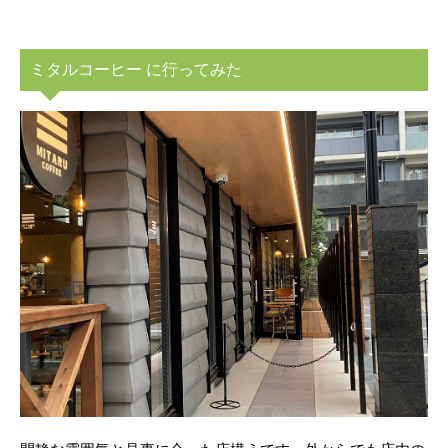
ミタルコーヒー に行ってみた