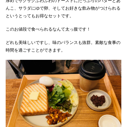
厚めでサクサクふわふわのトーストにたっぷりのバターとあ
んこ、サラダにゆで卵、そしてお好きな飲み物がつけられる
というとってもお得なセットです。
このお値段で食べられるなんて太っ腹です！
どれも美味しいですし、味のバランスも抜群。素敵な食事の
時間を過ごすことができます。