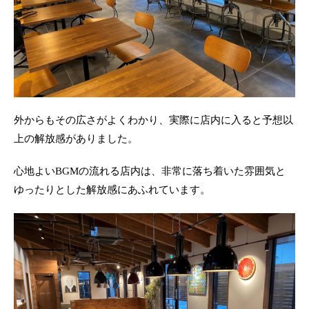
外からもその広さがよくわかり、実際に店内に入ると予想以
上の解放感がありました。
心地よいBGMの流れる店内は、非常に落ち着いた雰囲気と
ゆったりとした解放感にあふれています。