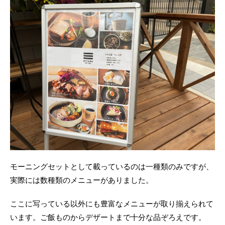
モーニングセットとして載っているのは一種類のみですが、
実際には数種類のメニューがありました。
ここに写っている以外にも豊富なメニューが取り揃えられて
います。ご飯ものからデザートまで十分な品ぞろえです。