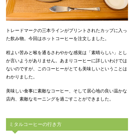
トレードマークの三本ラインがプリントされたカップに入っ
た飲み物。今回はホットコーヒーを注文しました。
程よい苦みと喉を通るさわやかな感覚は「素晴らしい」とし
か言いようがありません。あまりコーヒーに詳しいわけでは
ないのですが、このコーヒーがとても美味しいということは
わかりました。
美味しい食事に素敵なコーヒー、そして居心地の良い温かな
店内、素敵なモーニングを過ごすことができました。
ミタルコーヒーの行き方