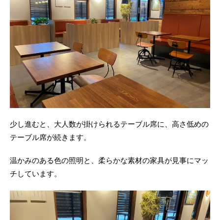
少し進むと、大人数が掛けられるテーブル席に、高さ低めの
テーブル席が続きます。
温かみのある色の照明と、柔らかな素材の家具が見事にマッ
チしています。