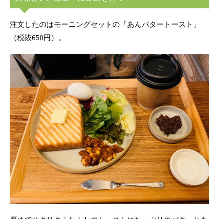
注文したのはモーニングセットの「あんバタートースト」
（税抜650円）。