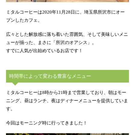
ミタルコーヒーは2020年11月28日に、埼玉県所沢市にオー
プンしたカフェ。
広々とした解放感に落ち着いた雰囲気、そして美味しいメニ
ューが揃った、まさに「所沢のオアシス」。
すでに人気が出始めているお店です！
時間帯によって変わる豊富なメニュー
ミタルコーヒーは8時から21時まで営業しており、朝はモー
ニング、昼はランチ、夜はディナーメニューを提供していま
す。
今回はモーニング時に行ってきました！