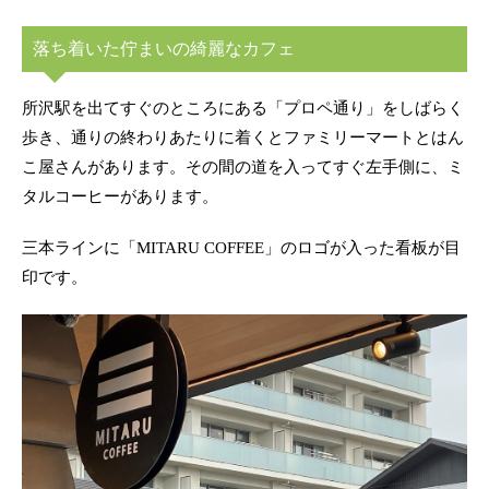
落ち着いた佇まいの綺麗なカフェ
所沢駅を出てすぐのところにある「プロペ通り」をしばらく
歩き、通りの終わりあたりに着くとファミリーマートとはん
こ屋さんがあります。その間の道を入ってすぐ左手側に、ミ
タルコーヒーがあります。
三本ラインに「MITARU COFFEE」のロゴが入った看板が目
印です。