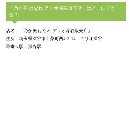
「乃が美 はなれ アリオ深谷販売店」はどこにでき
る？
店名：「乃が美 はなれ アリオ深谷販売店」
住所：埼玉県深谷市上柴町西4-2-14 アリオ深谷
最寄り駅：深谷駅