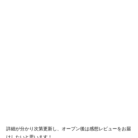
詳細が分かり次第更新し、オープン後は感想レビューをお届
けしたいと思います！