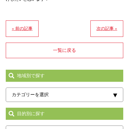
« 前の記事
次の記事 »
一覧に戻る
地域別で探す
目的別に探す