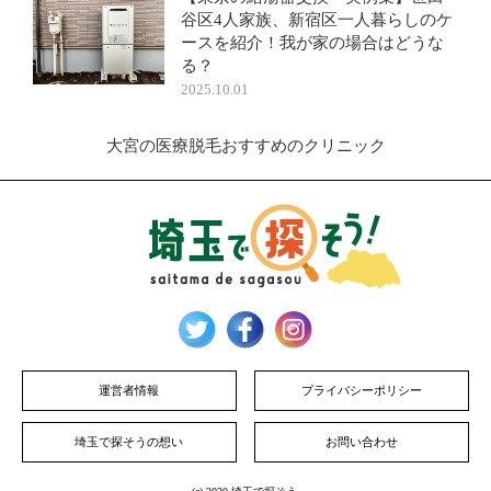
谷区4人家族、新宿区一人暮らしのケ
ースを紹介！我が家の場合はどうな
る？
2025.10.01
大宮の医療脱毛おすすめのクリニック
運営者情報
プライバシーポリシー
埼玉で探そうの想い
お問い合わせ