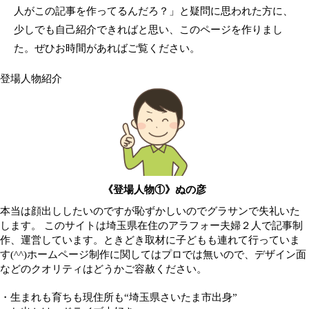
人がこの記事を作ってるんだろ？」と疑問に思われた方に、
少しでも自己紹介できればと思い、このページを作りまし
た。ぜひお時間があればご覧ください。
登場人物紹介
《登場人物①》ぬの彦
本当は顔出ししたいのですが恥ずかしいのでグラサンで失礼いた
します。 このサイトは埼玉県在住のアラフォー夫婦２人で記事制
作、運営しています。ときどき取材に子どもも連れて行っていま
す(^^)ホームページ制作に関してはプロでは無いので、デザイン面
などのクオリティはどうかご容赦ください。
・生まれも育ちも現住所も“埼玉県さいたま市出身”