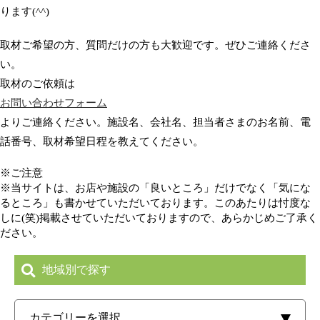
ります(^^)
取材ご希望の方、質問だけの方も大歓迎です。ぜひご連絡くださ
い。
取材のご依頼は
お問い合わせフォーム
よりご連絡ください。施設名、会社名、担当者さまのお名前、電
話番号、取材希望日程を教えてください。
※ご注意
※当サイトは、お店や施設の「良いところ」だけでなく「気にな
るところ」も書かせていただいております。このあたりは忖度な
しに(笑)掲載させていただいておりますので、あらかじめご了承く
ださい。
地域別で探す