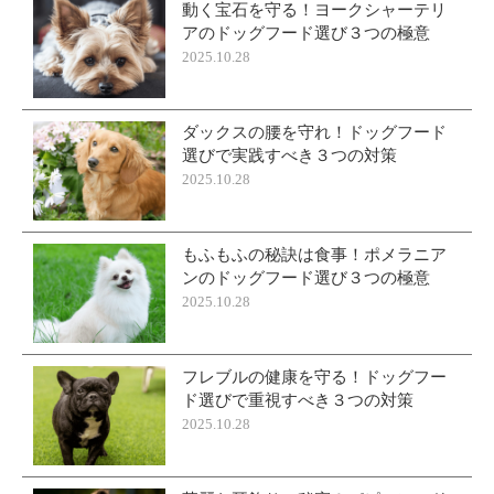
動く宝石を守る！ヨークシャーテリ
アのドッグフード選び３つの極意
2025.10.28
ダックスの腰を守れ！ドッグフード
選びで実践すべき３つの対策
2025.10.28
もふもふの秘訣は食事！ポメラニア
ンのドッグフード選び３つの極意
2025.10.28
フレブルの健康を守る！ドッグフー
ド選びで重視すべき３つの対策
2025.10.28