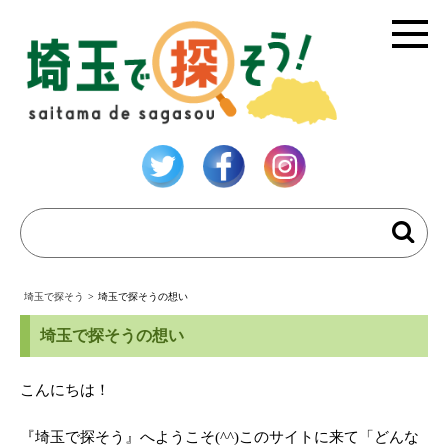
埼玉で探そう
>
埼玉で探そうの想い
埼玉で探そうの想い
こんにちは！
『埼玉で探そう』へようこそ(^^)このサイトに来て「どんな