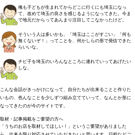
俺も子どもが生まれてからどこに行くにも埼玉になっ
て、改めて埼玉の良さを感じるようになってきた。今ま
で地元だからってあんまり注目してこなかったけど。
そういう人は多いかも。「埼玉はここがすごい」「何も
無くないぞ！」ってことを、何かしらの形で発信できた
らいいな。
チビ子を埼玉のいろんなところに連れていってあげたい
しな。
こんな会話がきっかけになって、自分たちが出来ることと作りた
いもの、色んなことを少しずつ組み立てていって、なんとか形に
なってきたのが今のサイトです。
取材・記事掲載をご要望の方へ
「うちのお店を取材してほしい！」というご要望がありました
ら、出来る限り対応させていただきたいと思います。日程などご