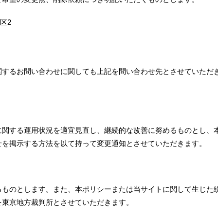
区2
関するお問い合わせに関しても上記を問い合わせ先とさせていただ
に関する運用状況を適宜見直し、継続的な改善に努めるものとし、
せを掲示する方法を以て持って変更通知とさせていただきます。
るものとします。また、本ポリシーまたは当サイトに関して生じた
を東京地方裁判所とさせていただきます。