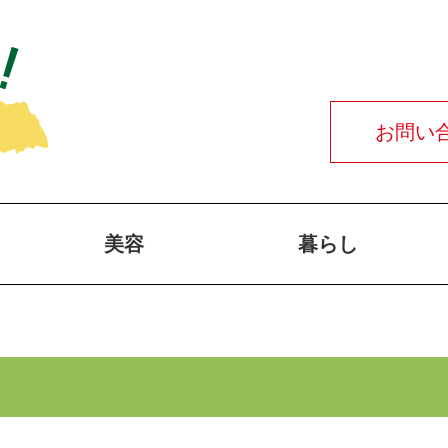
お問い
美容
暮らし