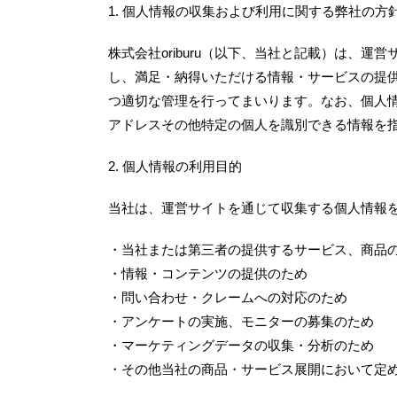
1. 個人情報の収集および利用に関する弊社の方
株式会社oriburu（以下、当社と記載）は、
し、満足・納得いただける情報・サービスの提
つ適切な管理を行ってまいります。なお、個人
アドレスその他特定の個人を識別できる情報を
2. 個人情報の利用目的
当社は、運営サイトを通じて収集する個人情報
・当社または第三者の提供するサービス、商品
・情報・コンテンツの提供のため
・問い合わせ・クレームへの対応のため
・アンケートの実施、モニターの募集のため
・マーケティングデータの収集・分析のため
・その他当社の商品・サービス展開において定