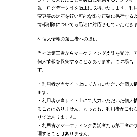
報、ログデータ等を適正に取得いたします。利
変更等の対応を行い可能な限り正確に保存する
情報削除についても迅速に対応させていただき
5. 個人情報の第三者への提供
当社は第三者からマーケティング委託を受け、
個人情報を収集することがあります。この場合
す。
・利用者が当サイト上にて入力いただいた個人
ます。
・利用者が当サイト上にて入力いただいた個人
ることはありません。もっとも、利用者がこれ
りではありません。
・利用者がマーケティング委託者たる第三者の
理することはありません。