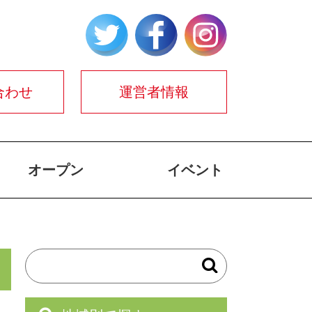
合わせ
運営者情報
オープン
イベント