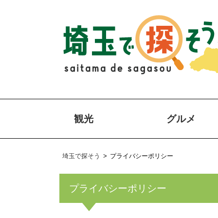
観光
グルメ
埼玉で探そう
>
プライバシーポリシー
プライバシーポリシー