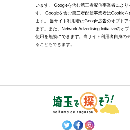
います。 Googleを含む第三者配信事業者に
す。 Googleを含む第三者配信事業者はCoo
ます。 当サイト利用者はGoogle広告のオプトア
ます。また、Network Advertising Init
使用を無効にできます。当サイト利用者自身のデ
ることもできます。