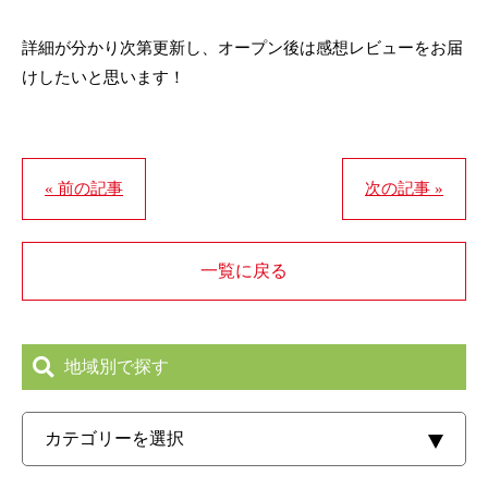
詳細が分かり次第更新し、オープン後は感想レビューをお届
けしたいと思います！
« 前の記事
次の記事 »
一覧に戻る
地域別で探す