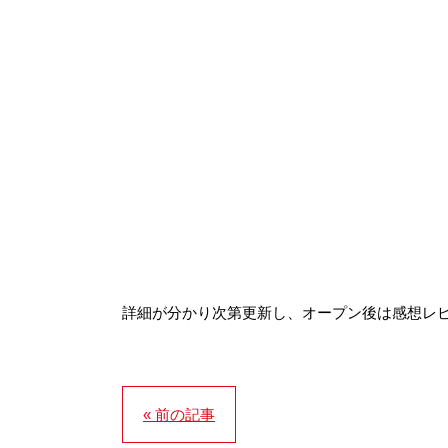
詳細が分かり次第更新し、オープン後は感想レ
« 前の記事