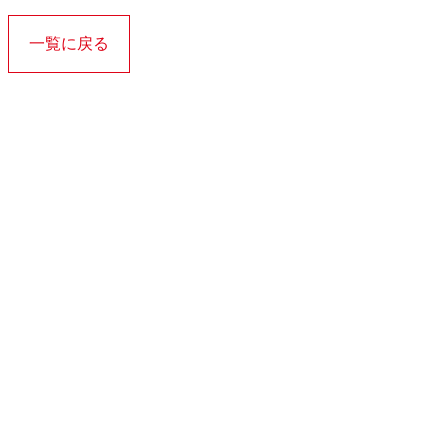
一覧に戻る