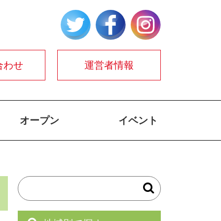
合わせ
運営者情報
オープン
イベント