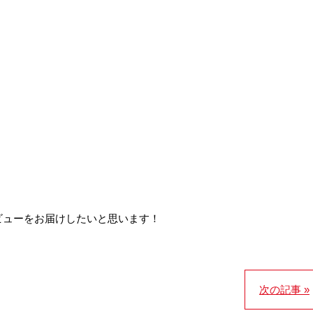
ビューをお届けしたいと思います！
次の記事 »