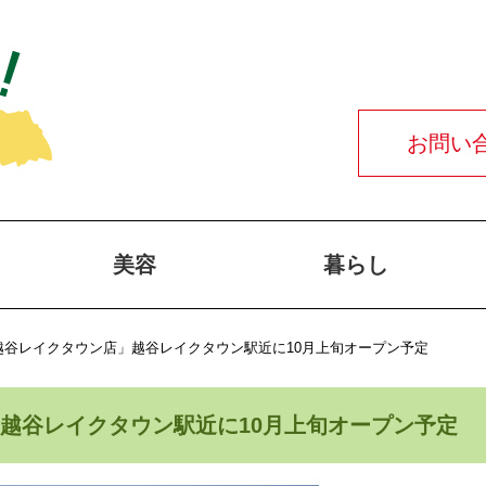
お問い
美容
暮らし
越谷レイクタウン店」越谷レイクタウン駅近に10月上旬オープン予定
」越谷レイクタウン駅近に10月上旬オープン予定