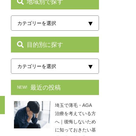
地域別で探す
目的別に探す
最近の投稿
NEW!
埼玉で薄毛・AGA
治療を考えている方
へ｜後悔しないため
に知っておきたい基