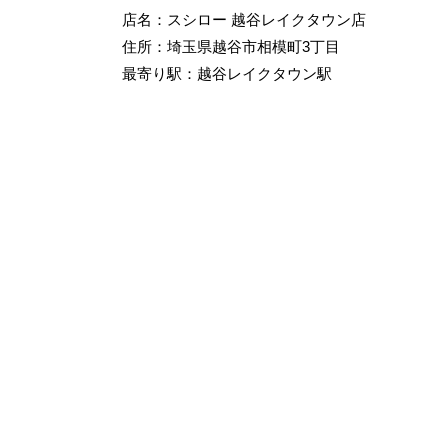
店名：スシロー 越谷レイクタウン店
住所：埼玉県越谷市相模町3丁目
最寄り駅：越谷レイクタウン駅