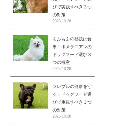
びで実践すべき３つ
の対策
2025.10.28
もふもふの秘訣は食
事！ポメラニアンの
ドッグフード選び３
つの極意
2025.10.28
フレブルの健康を守
る！ドッグフード選
びで重視すべき３つ
の対策
2025.10.28