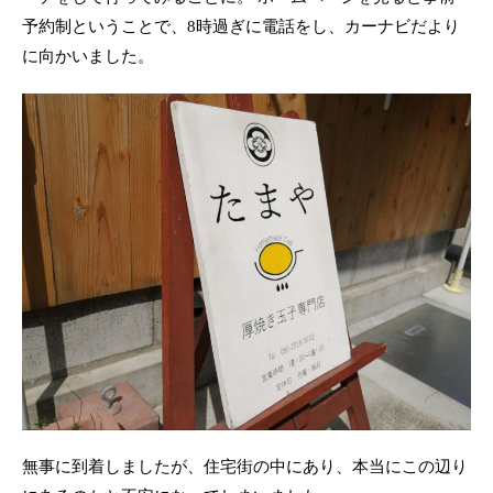
予約制ということで、8時過ぎに電話をし、カーナビだより
に向かいました。
無事に到着しましたが、住宅街の中にあり、本当にこの辺り