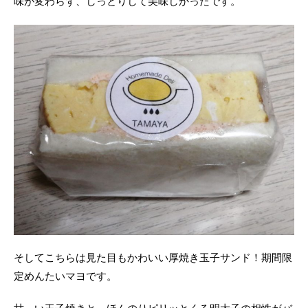
味が変わらず、しっとりして美味しかったです。
そしてこちらは見た目もかわいい厚焼き玉子サンド！期間限
定めんたいマヨです。