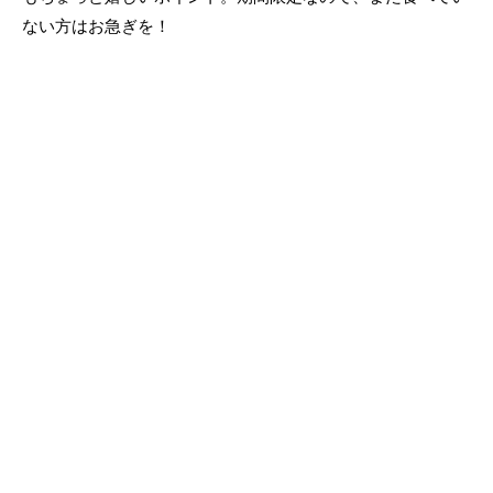
ない方はお急ぎを！