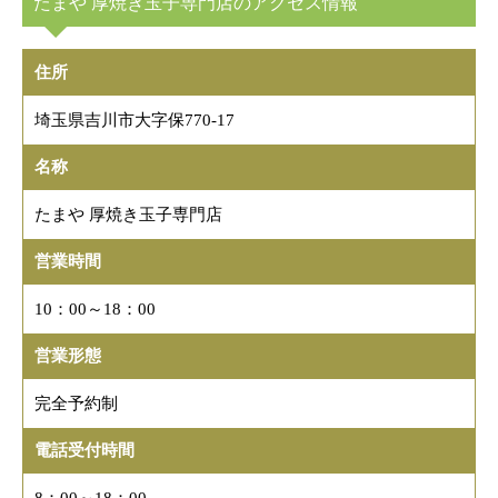
たまや 厚焼き玉子専門店のアクセス情報
住所
埼玉県吉川市大字保770-17
名称
たまや 厚焼き玉子専門店
営業時間
10：00～18：00
営業形態
完全予約制
電話受付時間
8：00～18：00