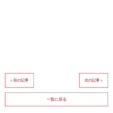
« 前の記事
次の記事 »
一覧に戻る