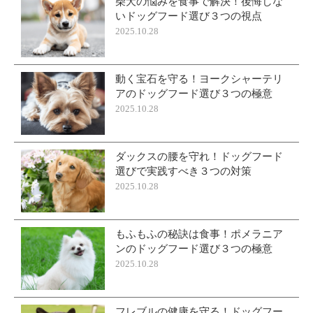
柴犬の悩みを食事で解決！後悔しな
いドッグフード選び３つの視点
2025.10.28
動く宝石を守る！ヨークシャーテリ
アのドッグフード選び３つの極意
2025.10.28
ダックスの腰を守れ！ドッグフード
選びで実践すべき３つの対策
2025.10.28
もふもふの秘訣は食事！ポメラニア
ンのドッグフード選び３つの極意
2025.10.28
フレブルの健康を守る！ドッグフー