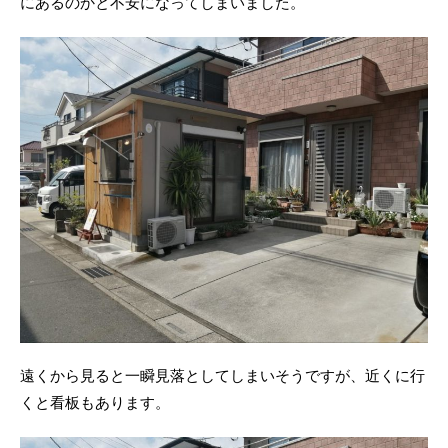
にあるのかと不安になってしまいました。
遠くから見ると一瞬見落としてしまいそうですが、近くに行
くと看板もあります。