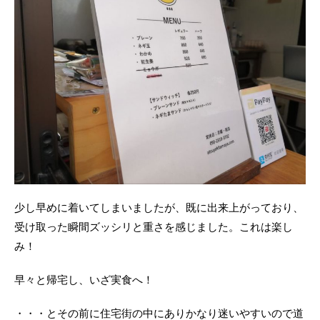
少し早めに着いてしまいましたが、既に出来上がっており、
受け取った瞬間ズッシリと重さを感じました。これは楽し
み！
早々と帰宅し、いざ実食へ！
・・・とその前に住宅街の中にありかなり迷いやすいので道