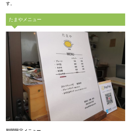
す。
たまやメニュー
期間限定メニュー