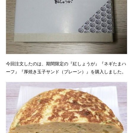
今回注文したのは、期間限定の『紅しょうが』『ネギたまハ
ーフ』『厚焼き玉子サンド（プレーン）』を購入しました。