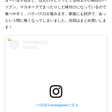
甘～い玉子焼きと、ほんのりピリッとくる明太子の相性がバ
ツグン。マヨネーズでまったりした味付けになっているので
食べやすく、パクパク口が進みます。家族にも好評で、あっ
という間に無くなってしまいました。次回はまとめ買いしま
す！
この投稿をInstagramで見る