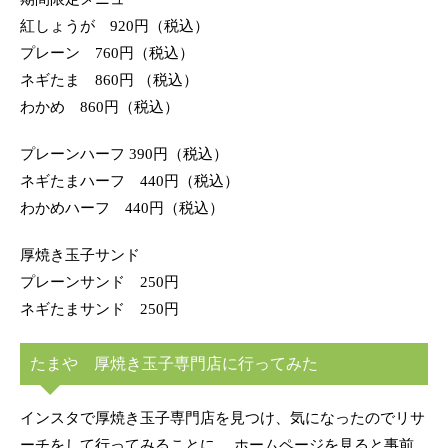
紅しょうが 920円（税込）
プレーン 760円（税込）
ネギたま 860円 （税込）
わかめ 860円（税込）
プレーンハーフ 390円（税込）
ネギたまハーフ 440円（税込）
わかめハーフ 440円（税込）
厚焼き玉子サンド
プレーンサンド 250円
ネギたまサンド 250円
たまや 厚焼き玉子専門店に行ってみた
インスタで厚焼き玉子専門店を見つけ、気になったのでリサ
ーチをして行ってみることに。 ホームページを見ると事前