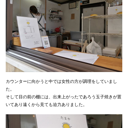
カウンターに向かうと中では女性の方が調理をしていまし
た。
そして目の前の棚には、出来上がったであろう玉子焼きが置
いてあり遠くから見ても迫力ありました。