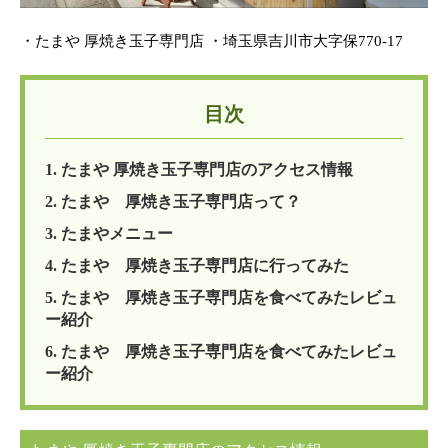
・たまや 厚焼き玉子専門店 ・埼玉県吉川市大字保770-17
目次
1. たまや 厚焼き玉子専門店のアクセス情報
2. たまや 厚焼き玉子専門店って？
3. たまやメニュー
4. たまや 厚焼き玉子専門店に行ってみた
5. たまや 厚焼き玉子専門店を食べてみたレビュ
ー紹介
6. たまや 厚焼き玉子専門店を食べてみたレビュ
ー紹介