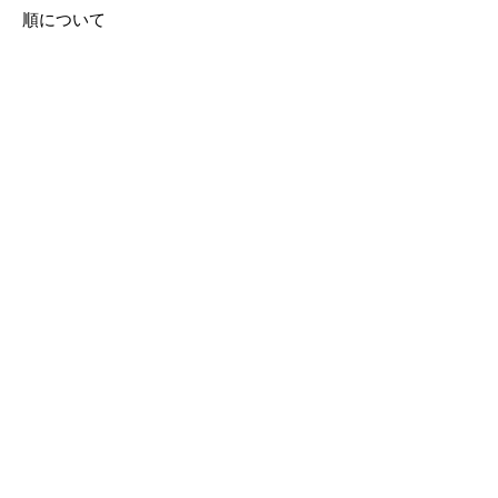
順について