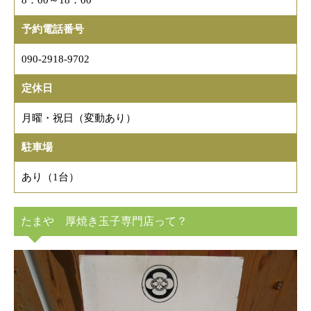
予約電話番号
090-2918-9702
定休日
月曜・祝日（変動あり）
駐車場
あり（1台）
たまや 厚焼き玉子専門店って？