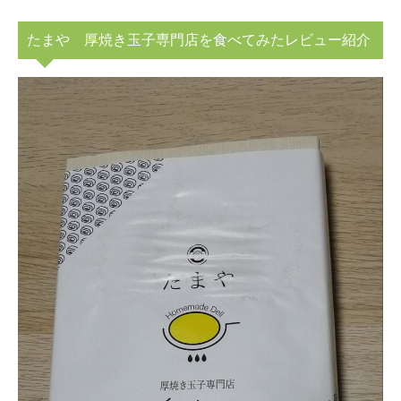
たまや 厚焼き玉子専門店を食べてみたレビュー紹介