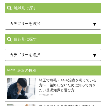
地域別で探す
目的別に探す
最近の投稿
NEW!
埼玉で薄毛・AGA治療を考えている
方へ｜後悔しないために知っておき
たい基礎知識と選び方
2026.01.21