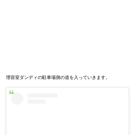
理容室ダンディの駐車場側の道を入っていきます。