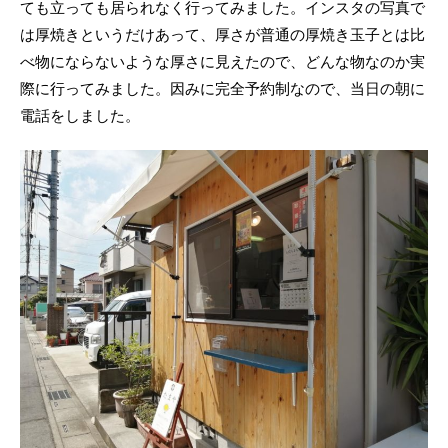
ても立っても居られなく行ってみました。インスタの写真で
は厚焼きというだけあって、厚さが普通の厚焼き玉子とは比
べ物にならないような厚さに見えたので、どんな物なのか実
際に行ってみました。因みに完全予約制なので、当日の朝に
電話をしました。