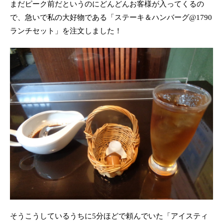
まだピーク前だというのにどんどんお客様が入ってくるの
で、急いで私の大好物である「ステーキ＆ハンバーグ@1790
ランチセット」を注文しました！
そうこうしているうちに5分ほどで頼んでいた「アイスティ