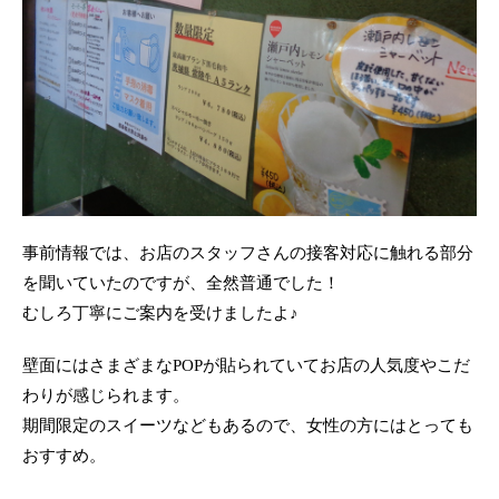
事前情報では、お店のスタッフさんの接客対応に触れる部分
を聞いていたのですが、全然普通でした！
むしろ丁寧にご案内を受けましたよ♪
壁面にはさまざまなPOPが貼られていてお店の人気度やこだ
わりが感じられます。
期間限定のスイーツなどもあるので、女性の方にはとっても
おすすめ。