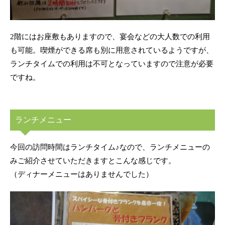
2階にはお座敷もありますので、宴会などの大人数での利用
も可能。喫煙ができる席も別に用意されているようですが、
ランチタイムでの利用は不可となっていますので注意が必要
ですね。
ランチメニュー
今回の訪問時間はランチタイム♪なので、ランチメニューの
みご紹介させていただきますとこんな感じです。
（ディナーメニューはありませんでした）