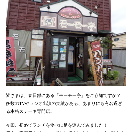
皆さまは、春日部にある「モーモー亭」をご存知ですか？
多数のTVやラジオ出演の実績がある、あまりにも有名過ぎ
る本格ステーキ専門店。
今回、初めてランチを食べに足を運んでみました！